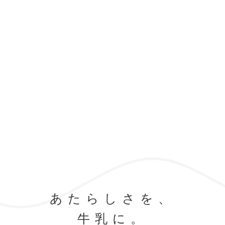
あたらしさを、
牛乳に。