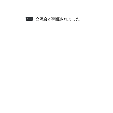
交流会が開催されました！
Topics