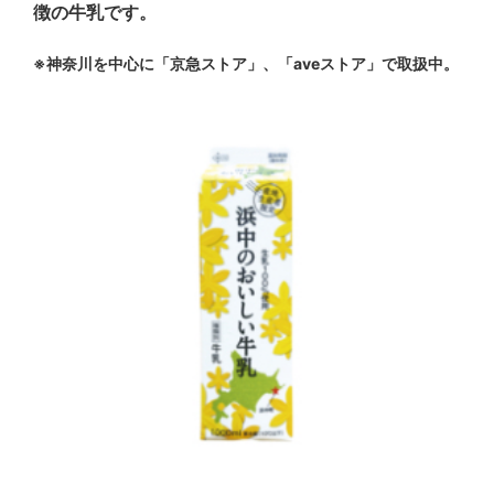
徴の牛乳です。
※神奈川を中心に「京急ストア」、「aveストア」で取扱中。