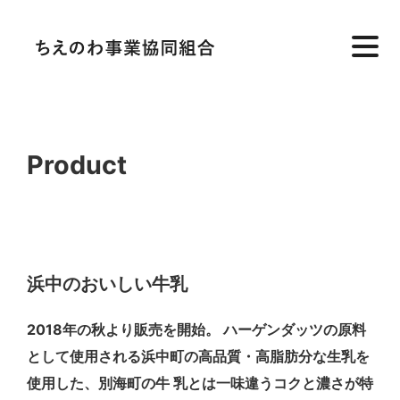
Product
浜中のおいしい牛乳
2018年の秋より販売を開始。 ハーゲンダッツの原料
として使用される浜中町の高品質・高脂肪分な生乳を
使用した、別海町の牛 乳とは一味違うコクと濃さが特