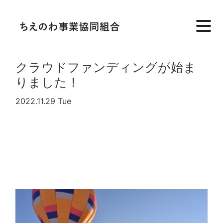
クラウドファンディングが始ま
りました！
2022.11.29 Tue