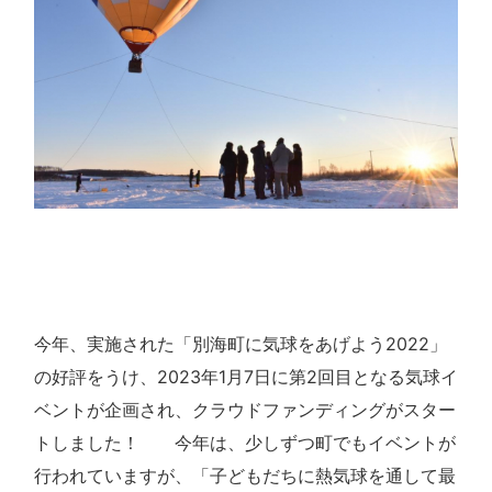
今年、実施された「別海町に気球をあげよう2022」
の好評をうけ、
2023年1月7日に第2回目となる気球イ
ベントが企画され、
クラウドファンディングがスター
トしました！
今年は、
少しずつ町でもイベントが
行われていますが、
「子どもだちに熱気球を通して最